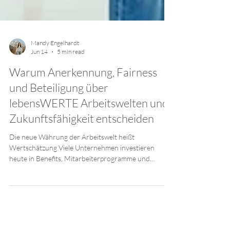
Mandy Engelhardt
Jun 14
5 min read
Warum Anerkennung, Fairness
und Beteiligung über
lebensWERTE Arbeitswelten und
Zukunftsfähigkeit entscheiden
Die neue Währung der Arbeitswelt heißt
Wertschätzung Viele Unternehmen investieren