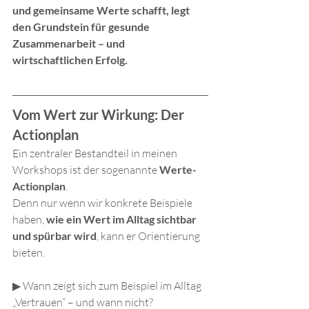
und gemeinsame Werte schafft, legt 
den Grundstein für gesunde 
Zusammenarbeit – und 
wirtschaftlichen Erfolg.
Vom Wert zur Wirkung: Der 
Actionplan
Ein zentraler Bestandteil in meinen 
Workshops ist der sogenannte 
Werte-
Actionplan
. 
Denn nur wenn wir konkrete Beispiele 
haben, 
wie ein Wert im Alltag sichtbar 
und spürbar wird
, kann er Orientierung 
bieten.
▶ Wann zeigt sich zum Beispiel im Alltag 
„Vertrauen“ – und wann nicht?