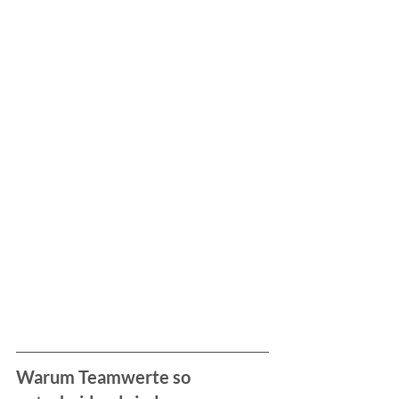
Warum Teamwerte so 