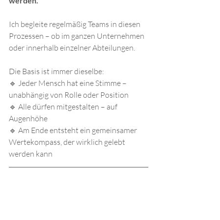
werden.
Ich begleite regelmäßig Teams in diesen 
Prozessen – ob im ganzen Unternehmen 
oder innerhalb einzelner Abteilungen. 
Die Basis ist immer dieselbe:
🔹 Jeder Mensch hat eine Stimme – 
unabhängig von Rolle oder Position
🔹 Alle dürfen mitgestalten – auf 
Augenhöhe
🔹 Am Ende entsteht ein gemeinsamer 
Wertekompass, der wirklich gelebt 
werden kann