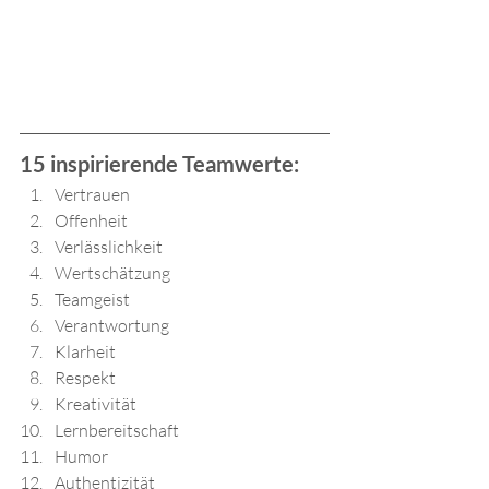
15 inspirierende Teamwerte:
Vertrauen
Offenheit
Verlässlichkeit
Wertschätzung
Teamgeist
Verantwortung
Klarheit
Respekt
Kreativität
Lernbereitschaft
Humor
Authentizität