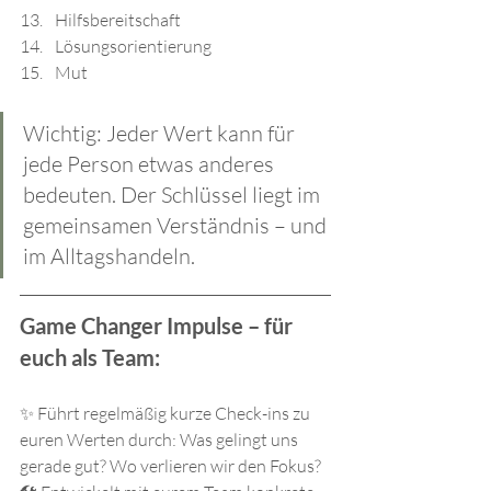
Hilfsbereitschaft
Lösungsorientierung
Mut
Wichtig: Jeder Wert kann für 
jede Person etwas anderes 
bedeuten. Der Schlüssel liegt im 
gemeinsamen Verständnis – und 
im Alltagshandeln.
Game Changer Impulse – für 
euch als Team:
✨ Führt regelmäßig kurze Check-ins zu 
euren Werten durch: Was gelingt uns 
gerade gut? Wo verlieren wir den Fokus?